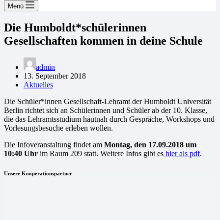
Menü
Die Humboldt*schülerinnen
Gesellschaften kommen in deine Schule
admin
13. September 2018
Aktuelles
Die Schüler*innen Gesellschaft-Lehramt der Humboldt Universität
Berlin richtet sich an Schülerinnen und Schüler ab der 10. Klasse,
die das Lehramtsstudium hautnah durch Gespräche, Workshops und
Vorlesungsbesuche erleben wollen.
Die Infoveranstaltung findet am
Montag, den 17.09.2018 um
10:40 Uhr
im Raum 209 statt. Weitere Infos gibt es
hier als pdf
.
Unsere Kooperationspartner