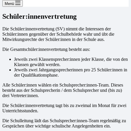
Menü
Schüler:innenvertretung
Die Schüler:innenvertretung (SV) nimmt die Interessen der
Schüler:innen gegenüber der Schulbehörde wahr und übt die
Mitwirkungsrechte der Schüler:innen in der Schule aus.
Die Gesamtschüler:innenvertretung besteht aus:
Jeweils zwei Klassensprecher:innen jeder Klasse, die von den
Klassen gewählt werden.
Jeweils zwei Jahrgangssprecherinnen pro 25 Schüler:innen in
der Qualifikationsphase.
Alle Schüler:innen wählen ein Schulsprecher:innen-Team. Dieses
besteht aus der Schulsprecherin / dem Schulsprecher und (bis zu)
drei Vertreter:innen.
Die Schüler:innenvertretung tagt bis zu zweimal im Monat für zwei
Unterrichtsstunden.
Die Schulleitung lädt das Schulsprecher:innen-Team regelmäßig zu
Gesprächen über wichtige schulische Angelegenheiten ein.