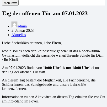
Menü
Tag der offenen Tür am 07.01.2023
admin
2. Januar 2023
Aktuelles
Liebe Sechstklässler:innen, liebe Eltern,
wohin soll es nach der Grundschule gehen? Ist das Robert-Blum-
Gymnasium vielleicht die passende weiterführende Schule für Dich
/ Ihr Kind?
Am 07.01.2023 findet von
10:00 Uhr bis um 14:00 Uhr
bei uns
der Tag der offenen Tür statt.
An diesem Tag besteht die Möglichkeit, alle Fachbereiche, die
Schüler:innen, das Schulgebäude und unsere Lehrkräfte
kennenzulernen.
Informationen zu den Aktivitäten an diesem Tag erhalten Sie vor Ort
am Info-Stand im Foyer.