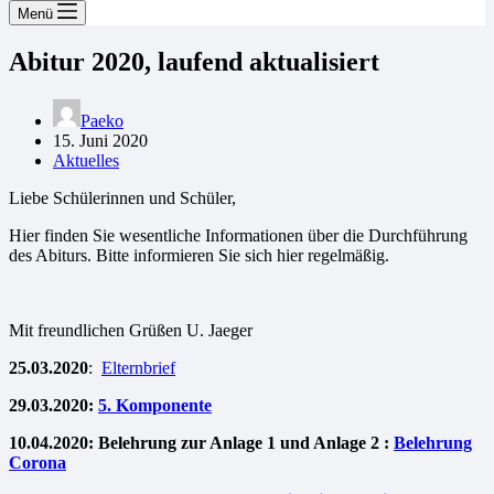
Menü
Abitur 2020, laufend aktualisiert
Paeko
15. Juni 2020
Aktuelles
Liebe Schülerinnen und Schüler,
Hier finden Sie wesentliche Informationen über die Durchführung
des Abiturs. Bitte informieren Sie sich hier regelmäßig.
Mit freundlichen Grüßen U. Jaeger
25.03.2020
:
Elternbrief
29.03.2020:
5. Komponente
10.04.2020: Belehrung zur Anlage 1 und Anlage 2 :
Belehrung
Corona