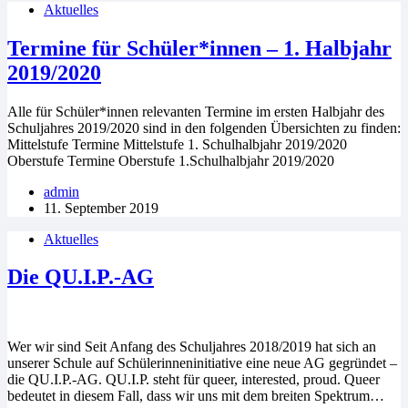
Aktuelles
Termine für Schüler*innen – 1. Halbjahr
2019/2020
Alle für Schüler*innen relevanten Termine im ersten Halbjahr des
Schuljahres 2019/2020 sind in den folgenden Übersichten zu finden:
Mittelstufe Termine Mittelstufe 1. Schulhalbjahr 2019/2020
Oberstufe Termine Oberstufe 1.Schulhalbjahr 2019/2020
admin
11. September 2019
Aktuelles
Die QU.I.P.-AG
Wer wir sind Seit Anfang des Schuljahres 2018/2019 hat sich an
unserer Schule auf Schülerinneninitiative eine neue AG gegründet –
die QU.I.P.-AG. QU.I.P. steht für queer, interested, proud. Queer
bedeutet in diesem Fall, dass wir uns mit dem breiten Spektrum…