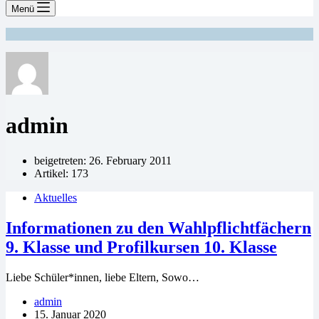
Menü
admin
beigetreten: 26. February 2011
Artikel: 173
Aktuelles
Informationen zu den Wahlpflichtfächern
9. Klasse und Profilkursen 10. Klasse
Liebe Schüler*innen, liebe Eltern, Sowo…
admin
15. Januar 2020