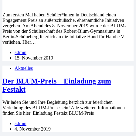
Zum ersten Mal haben Schüler*innen in Deutschland einen
Engagement-Preis an außerschulische, ehrenamtliche Initiativen
vergeben. Am Abend des 8. November 2019 wurde der BLUM-
Preis von der Schülerschaft des Robert-Blum-Gymnasiums in
Berlin-Schöneberg feierlich an die Initiative Hand für Hand e.V.
verliehen. Hier…
admin
15. November 2019
Aktuelles
Der BLUM-Preis – Einladung zum
Festakt
Wir laden Sie und Ihre Begleitung herzlich zur feierlichen
Verleihung des BLUM-Preises ein! Alle weiteren Informationen
finden Sie hier: Einladung Festakt BLUM-Preis
admin
4. November 2019