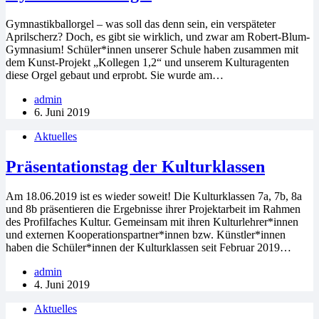
Gymnastikballorgel – was soll das denn sein, ein verspäteter
Aprilscherz? Doch, es gibt sie wirklich, und zwar am Robert-Blum-
Gymnasium! Schüler*innen unserer Schule haben zusammen mit
dem Kunst-Projekt „Kollegen 1,2“ und unserem Kulturagenten
diese Orgel gebaut und erprobt. Sie wurde am…
admin
6. Juni 2019
Aktuelles
Präsentationstag der Kulturklassen
Am 18.06.2019 ist es wieder soweit! Die Kulturklassen 7a, 7b, 8a
und 8b präsentieren die Ergebnisse ihrer Projektarbeit im Rahmen
des Profilfaches Kultur. Gemeinsam mit ihren Kulturlehrer*innen
und externen Kooperationspartner*innen bzw. Künstler*innen
haben die Schüler*innen der Kulturklassen seit Februar 2019…
admin
4. Juni 2019
Aktuelles