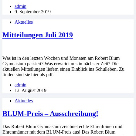
admin
9. September 2019
Aktuelles
Mitteilungen Juli 2019
Was ist in den letzten Wochen und Monaten am Robert Blum
Gymnasium passiert? Was erwartet uns in nächster Zeit? Die
aktuellen Mitteilungen liefern einen Einblick ins Schulleben. Zu
finden sind sie hier als pdf.
admin
13. August 2019
Aktuelles
BLUM-Preis – Ausschreibung!
Das Robert Blum Gymnasium zeichnet echte Ehrenfrauen und
Ehrenmänner mit dem BLUM-Preis aus! Das Robert Blum