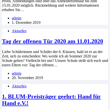
Profil. Anmeldungen sind über das Anmeldeformular bis zum
15.01.2020 möglich. Rückmeldung und weitere Informationen
erhalten Sie…
admin
1. Dezember 2019
Aktuelles
Tag der offenen Tür 2020 am 11.01.2020
Liebe Schülerinnen und Schüler der 6. Klassen, bald ist es an der
Zeit, sich zu entscheiden: Wo werde ich ab Sommer 2020 zur
Schule gehen? Vielleicht bei uns? Unsere Schule stellt sich euch und
euren Eltern vor: Tag der offenen…
admin
20. November 2019
Aktuelles
1. BLUM-Preisträger geehrt: Hand für
Hand e.V.!