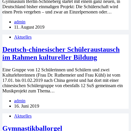
Gymnasium Berlin-Schöneberg startet mit einem ganz neuen, in
Deutschland bisher einmaligen Projekt: Die Schülerschaft wird
einen Preis vergeben – und zwar an Einzelpersonen oder…
admin
11. August 2019
Aktuelles
Deutsch-chinesischer Schüleraustausch
im Rahmen kultureller Bildung
Eine Gruppe von 12 Schülerinnen und Schülern und zwei
Kulturlehrerinnen (Frau Dr. Ruthemeier und Frau Kühl) ist vom
17.01. bis 01.02.2019 nach China gereist und hat dort mit einer
chinesischen Schülergruppe von ebenfalls 12 SuS gemeinsam ein
Musikprojekt zum Thema…
admin
16. Juni 2019
Aktuelles
Gymnastikballorgel