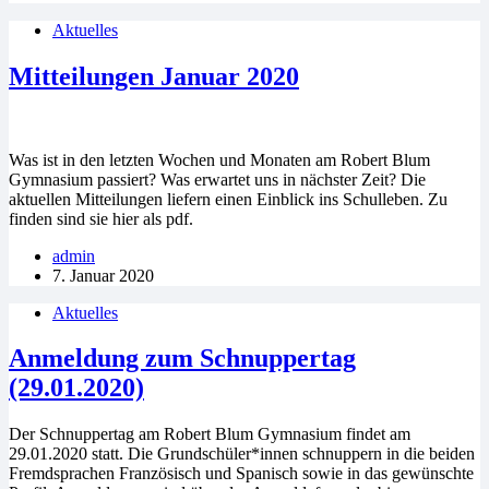
Aktuelles
Mitteilungen Januar 2020
Was ist in den letzten Wochen und Monaten am Robert Blum
Gymnasium passiert? Was erwartet uns in nächster Zeit? Die
aktuellen Mitteilungen liefern einen Einblick ins Schulleben. Zu
finden sind sie hier als pdf.
admin
7. Januar 2020
Aktuelles
Anmeldung zum Schnuppertag
(29.01.2020)
Der Schnuppertag am Robert Blum Gymnasium findet am
29.01.2020 statt. Die Grundschüler*innen schnuppern in die beiden
Fremdsprachen Französisch und Spanisch sowie in das gewünschte